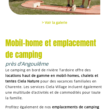
> Voir la galerie
Mobil-home et emplacement
de camping
près d’Angoulême
Le camping en bord de rivière Tardoire offre des
locations
haut de gamme
en mobil-homes, chalets et
tentes Ciela Nature
pour des vacances familiales en
Charente. Les services Ciela Village incluent également
une multitude d’activités et de commodités pour toute
la famille.
Profitez également de nos
emplacements de camping