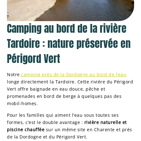
Camping au bord de la rivière
Tardoire : nature préservée en
Périgord Vert
Notre
camping près de la Dordogne au bord de l’eau
longe directement la Tardoire. Cette rivière du Périgord
Vert offre baignade en eau douce, pêche et
promenades en bord de berge à quelques pas des
mobil-homes.
Pour les familles qui aiment l’eau sous toutes ses
formes, c’est le double avantage :
rivière naturelle et
piscine chauffée
sur un même site en Charente et près
de la Dordogne et du Périgord Vert.