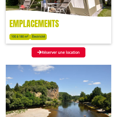
EMPLACEMENTS
100 à 180 m²
Électricité
Réserver une location