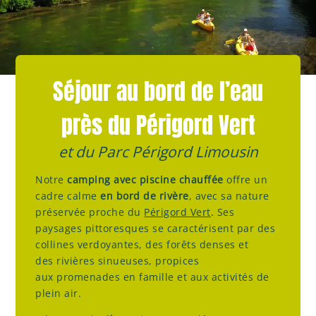
Séjour au bord de l’eau
près du Périgord Vert
et du Parc Périgord Limousin
Notre
camping avec piscine chauffée
offre un
cadre calme
en bord de rivère
, avec sa nature
préservée proche du
Périgord Vert
. Ses
paysages pittoresques se caractérisent par des
collines verdoyantes, des forêts denses et
des rivières sinueuses, propices
aux promenades en famille et aux activités de
plein air.