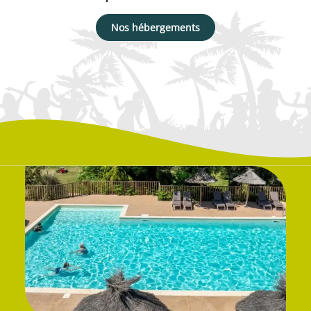
Nos hébergements