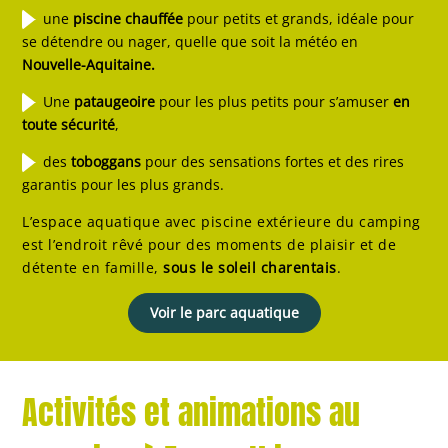
une
piscine chauffée
pour petits et grands, idéale pour
se détendre ou nager, quelle que soit la météo en
Nouvelle-Aquitaine.
Une
pataugeoire
pour les plus petits pour s’amuser
en
toute sécurité
,
des
toboggans
pour des sensations fortes et des rires
garantis pour les plus grands.
L’espace aquatique avec piscine extérieure du camping
est l’endroit rêvé pour des moments de plaisir et de
détente en famille,
sous le soleil charentais
.
Voir le parc aquatique
Activités et animations au