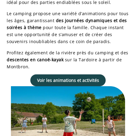
idéal pour des parties endiablées sous le soleil.
Le camping propose une variété d’animations pour tous
les âges, garantissant
des journées dynamiques et des
soirées à thème
pour toute la famille. Chaque instant
est une opportunité de s’amuser et de créer des
souvenirs inoubliables dans ce coin de paradis.
Profitez également de la rivière près du camping et des
descentes en canoë-kayak
sur la Tardoire à partir de
Montbron.
Voir les animations et activités