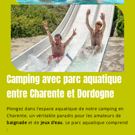
Camping avec parc aquatique
entre Charente et Dordogne
Plongez dans l’espace aquatique de notre camping en
Charente, un véritable paradis pour les amateurs de
baignade
et de
jeux d’eau
. Le parc aquatique comprend
: