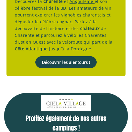
Découvrez la
Charente
et
Angoulême
et son
célèbre festival de la BD. Les amateurs de vin
pourront explorer les vignobles charentais et
déguster le célèbre cognac. Partez à la
découverte de l’histoire et des
châteaux
de
Charente et parcourez à vélo les Charentes
d’Est en Ouest avec la véloroute qui part de la
Côte Atlantique
jusqu’à la
Dordogne
.
Découvrir les alentours !
Profitez également de nos autres
campings !