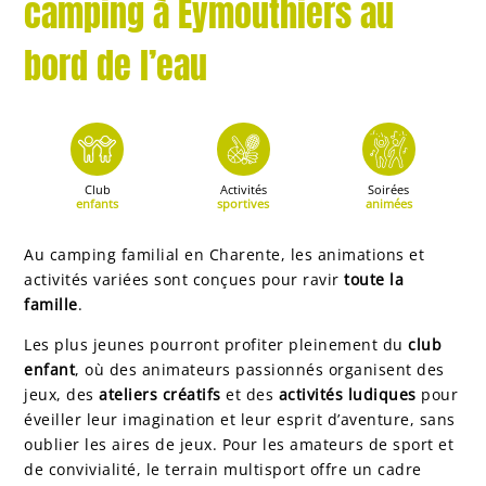
camping à Eymouthiers au
bord de l’eau
Club
Activités
Soirées
enfants
sportives
animées
Au camping familial en Charente, les animations et
activités variées sont conçues pour ravir
toute la
famille
.
Les plus jeunes pourront profiter pleinement du
club
enfant
, où des animateurs passionnés organisent des
jeux, des
ateliers créatifs
et des
activités ludiques
pour
éveiller leur imagination et leur esprit d’aventure, sans
oublier les aires de jeux. Pour les amateurs de sport et
de convivialité, le terrain multisport offre un cadre