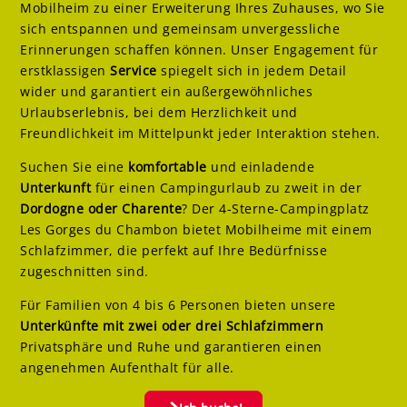
Mobilheim zu einer Erweiterung Ihres Zuhauses, wo Sie
sich entspannen und gemeinsam unvergessliche
Erinnerungen schaffen können. Unser Engagement für
erstklassigen
Service
spiegelt sich in jedem Detail
wider und garantiert ein außergewöhnliches
Urlaubserlebnis, bei dem Herzlichkeit und
Freundlichkeit im Mittelpunkt jeder Interaktion stehen.
Suchen Sie eine
komfortable
und einladende
Unterkunft
für einen Campingurlaub zu zweit in der
Dordogne oder Charente
? Der 4-Sterne-Campingplatz
Les Gorges du Chambon bietet Mobilheime mit einem
Schlafzimmer, die perfekt auf Ihre Bedürfnisse
zugeschnitten sind.
Für Familien von 4 bis 6 Personen bieten unsere
Unterkünfte mit zwei oder drei Schlafzimmern
Privatsphäre und Ruhe und garantieren einen
angenehmen Aufenthalt für alle.