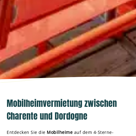
Mobilheimvermietung zwischen
Charente und Dordogne
Entdecken Sie die
Mobilheime
auf dem 4-Sterne-