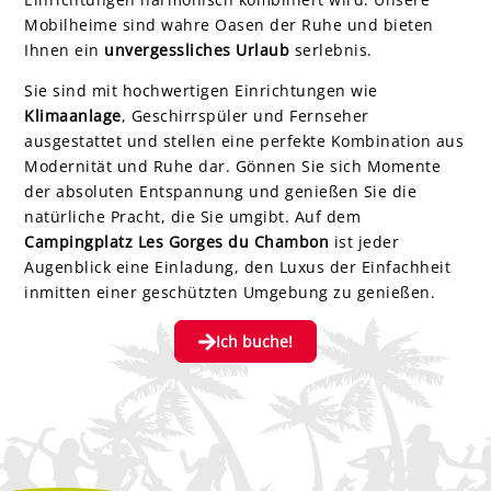
Mobilheime sind wahre Oasen der Ruhe und bieten
Ihnen ein
unvergessliches Urlaub
serlebnis.
Sie sind mit hochwertigen Einrichtungen wie
Klimaanlage
, Geschirrspüler und Fernseher
ausgestattet und stellen eine perfekte Kombination aus
Modernität und Ruhe dar. Gönnen Sie sich Momente
der absoluten Entspannung und genießen Sie die
natürliche Pracht, die Sie umgibt. Auf dem
Campingplatz Les Gorges du Chambon
ist jeder
Augenblick eine Einladung, den Luxus der Einfachheit
inmitten einer geschützten Umgebung zu genießen.
Ich buche!