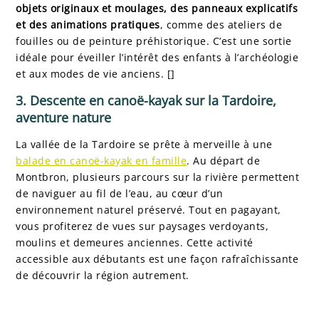
objets originaux et moulages, des panneaux explicatifs
et des animations pratiques
, comme des ateliers de
fouilles ou de peinture préhistorique. C’est une sortie
idéale pour éveiller l’intérêt des enfants à l’archéologie
et aux modes de vie anciens. []
3. Descente en canoë-kayak sur la Tardoire,
aventure nature
La vallée de la Tardoire se prête à merveille à une
balade en canoë-kayak en famille
. Au départ de
Montbron, plusieurs parcours sur la rivière permettent
de naviguer au fil de l’eau, au cœur d’un
environnement naturel préservé. Tout en pagayant,
vous profiterez de vues sur paysages verdoyants,
moulins et demeures anciennes. Cette activité
accessible aux débutants est une façon rafraîchissante
de découvrir la région autrement.