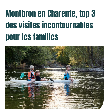
Montbron en Charente, top 3
des visites incontournables
pour les familles