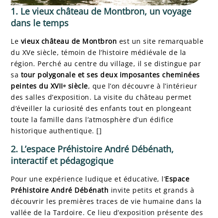
1. Le vieux château de Montbron, un voyage
dans le temps
Le
vieux château de Montbron
est un site remarquable
du XVe siècle, témoin de l’histoire médiévale de la
région. Perché au centre du village, il se distingue par
sa
tour polygonale et ses deux imposantes cheminées
peintes du XVIIᵉ siècle
, que l’on découvre à l’intérieur
des salles d’exposition. La visite du château permet
d’éveiller la curiosité des enfants tout en plongeant
toute la famille dans l’atmosphère d’un édifice
historique authentique. []
2. L’espace Préhistoire André Débénath,
interactif et pédagogique
Pour une expérience ludique et éducative, l’
Espace
Préhistoire André Débénath
invite petits et grands à
découvrir les premières traces de vie humaine dans la
vallée de la Tardoire. Ce lieu d’exposition présente des