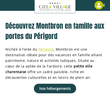
Espa
Découvrez Montbron en famille aux
portes du Périgord
Nichée à l’orée du
Périgord
, Montbron est une
destination idéale pour des vacances en famille alliant
patrimoine, nature et activités ludiques. Située au
cœur de la vallée de la Tardoire, cette
petite ville
charentaise
offre un cadre paisible, riche en
découvertes culturelles et en loisirs de plein air.
Nos hébergements