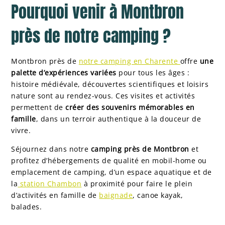
Pourquoi venir à Montbron
près de notre camping ?
Montbron près de
notre camping en Charente
offre
une
palette d’expériences variées
pour tous les âges :
histoire médiévale, découvertes scientifiques et loisirs
nature sont au rendez-vous. Ces visites et activités
permettent de
créer des souvenirs mémorables en
famille
, dans un terroir authentique à la douceur de
vivre.
Séjournez dans notre
camping près de Montbron
et
profitez d’hébergements de qualité en mobil-home ou
emplacement de camping, d’un espace aquatique et de
la
station Chambon
à proximité pour faire le plein
d’activités en famille de
baignade
, canoe kayak,
balades.