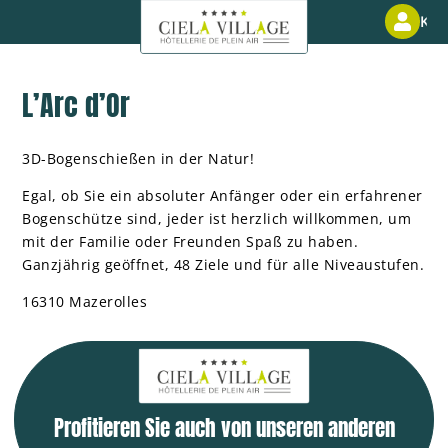
Kun
L’Arc d’Or
3D-Bogenschießen in der Natur!
Egal, ob Sie ein absoluter Anfänger oder ein erfahrener
Bogenschütze sind, jeder ist herzlich willkommen, um
mit der Familie oder Freunden Spaß zu haben.
Ganzjährig geöffnet, 48 Ziele und für alle Niveaustufen.
16310 Mazerolles
Profitieren Sie auch von unseren anderen