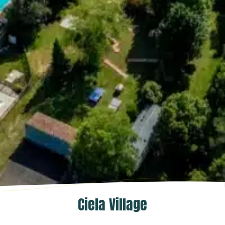
Ciela Village